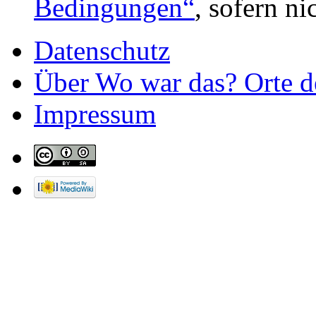
Bedingungen“
, sofern n
Datenschutz
Über Wo war das? Orte de
Impressum