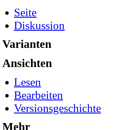
Seite
Diskussion
Varianten
Ansichten
Lesen
Bearbeiten
Versionsgeschichte
Mehr