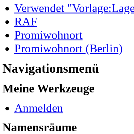
Verwendet "Vorlage:Lage
RAF
Promiwohnort
Promiwohnort (Berlin)
Navigationsmenü
Meine Werkzeuge
Anmelden
Namensräume