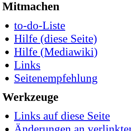
Mitmachen
to-do-Liste
Hilfe (diese Seite)
Hilfe (Mediawiki)
Links
Seitenempfehlung
Werkzeuge
Links auf diese Seite
Änderungen an verlinkte