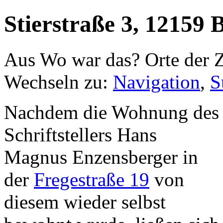
Stierstraße 3, 12159 B
Aus Wo war das? Orte der Z
Wechseln zu:
Navigation
,
S
Nachdem die Wohnung des
Schriftstellers Hans
Magnus Enzensberger in
der
Fregestraße 19
von
diesem wieder selbst