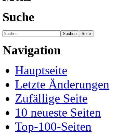
Suche
Navigation
Hauptseite
Letzte Änderungen
Zufällige Seite
10 neueste Seiten
Top-100-Seiten