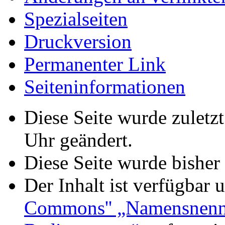
Spezialseiten
Druckversion
Permanenter Link
Seiteninformationen
Diese Seite wurde zuletz
Uhr geändert.
Diese Seite wurde bisher
Der Inhalt ist verfügbar 
Commons'' „Namensnennu