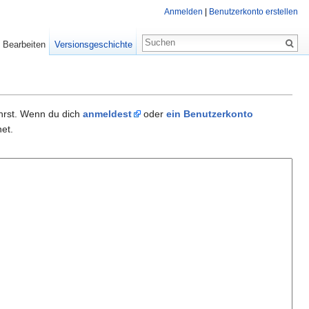
Anmelden
|
Benutzerkonto erstellen
Bearbeiten
Versionsgeschichte
ührst. Wenn du dich
anmeldest
oder
ein Benutzerkonto
et.