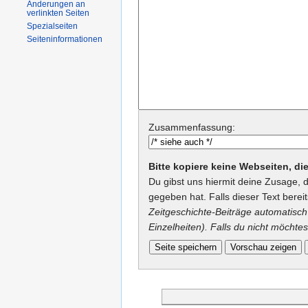
Änderungen an
verlinkten Seiten
Spezialseiten
Seiteninformationen
Zusammenfassung:
Bitte kopiere keine Webseiten, d
Du gibst uns hiermit deine Zusage, 
gegeben hat. Falls dieser Text berei
Zeitgeschichte-Beiträge automatisch 
Einzelheiten). Falls du nicht möchtes