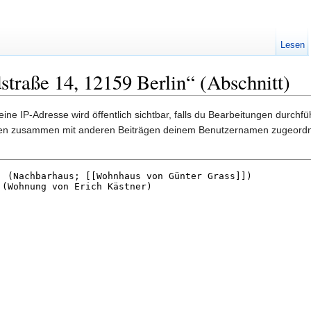
Lesen
straße 14, 12159 Berlin“ (Abschnitt)
ine IP-Adresse wird öffentlich sichtbar, falls du Bearbeitungen durchf
gen zusammen mit anderen Beiträgen deinem Benutzernamen zugeordn