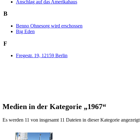
Anschlag auf das Amerikahaus
B
Benno Ohnesorg wird erschossen
Big Eden
F
Fregestr. 19, 12159 Berlin
Medien in der Kategorie „1967“
Es werden 11 von insgesamt 11 Dateien in dieser Kategorie angezeigt