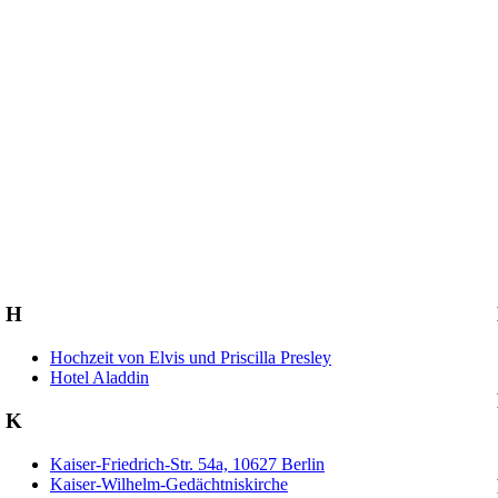
H
Hochzeit von Elvis und Priscilla Presley
Hotel Aladdin
K
Kaiser-Friedrich-Str. 54a, 10627 Berlin
Kaiser-Wilhelm-Gedächtniskirche